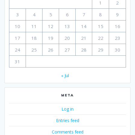
1
2
3
4
5
6
7
8
9
10
11
12
13
14
15
16
17
18
19
20
21
22
23
24
25
26
27
28
29
30
31
« Jul
META
Log in
Entries feed
Comments feed