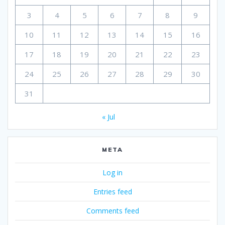
3
4
5
6
7
8
9
10
11
12
13
14
15
16
17
18
19
20
21
22
23
24
25
26
27
28
29
30
31
« Jul
META
Log in
Entries feed
Comments feed