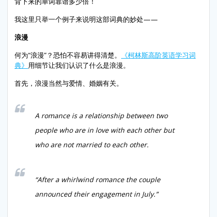
背下来的单词靠谱多少倍！
我这里只举一个例子来说明这部词典的妙处——
浪漫
何为“浪漫”？恐怕不容易讲得清楚。
《柯林斯高阶英语学习词
典》
用细节让我们认识了什么是浪漫。
首先，浪漫当然与爱情、婚姻有关。
A romance is a relationship between two
people who are in love with each other but
who are not married to each other.
“After a whirlwind romance the couple
announced their engagement in July.”