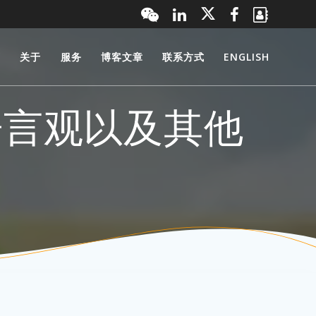
页
关于
服务
博客文章
联系方式
ENGLISH
语言观以及其他