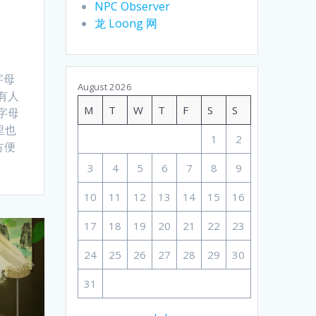
NPC Observer
龙 Loong 网
字母
August 2026
能有人
M
T
W
T
F
S
S
字母
里也
1
2
方便
3
4
5
6
7
8
9
10
11
12
13
14
15
16
17
18
19
20
21
22
23
24
25
26
27
28
29
30
31