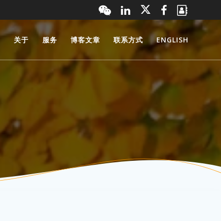
页
关于
服务
博客文章
联系方式
ENGLISH