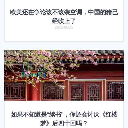
欧美还在争论该不该装空调，中国的猪已
经吹上了
2026-06-25
如果不知道是“续书”，你还会讨厌《红楼
梦》后四十回吗？