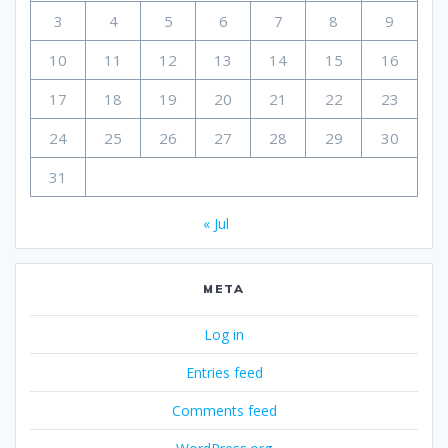
3
4
5
6
7
8
9
10
11
12
13
14
15
16
17
18
19
20
21
22
23
24
25
26
27
28
29
30
31
« Jul
META
Log in
Entries feed
Comments feed