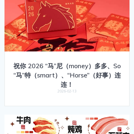
祝你 2026 “马”尼（money）多多、So
“马”特（smart）、“Horse”（好事）连
连！
2026-02-13