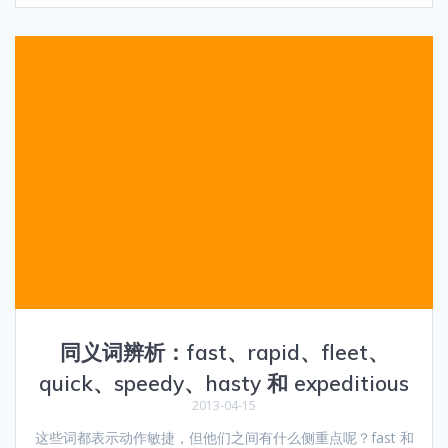
同义词辨析：fast、rapid、fleet、
quick、speedy、hasty 和 expeditious
2013-04-15
这些词都表示动作敏捷，但他们之间有什么侧重点呢？fast 和