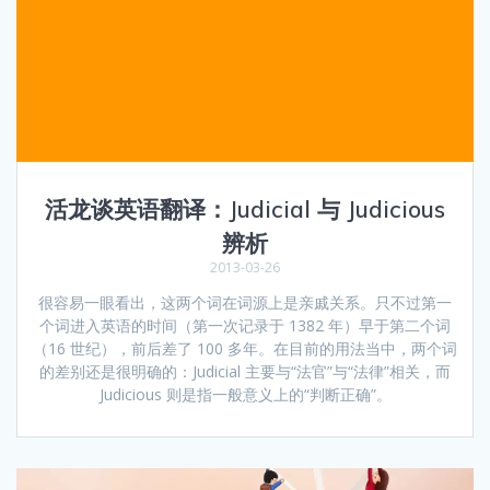
活龙谈英语翻译：Judicial 与 Judicious
辨析
2013-03-26
很容易一眼看出，这两个词在词源上是亲戚关系。只不过第一
个词进入英语的时间（第一次记录于 1382 年）早于第二个词
（16 世纪），前后差了 100 多年。在目前的用法当中，两个词
的差别还是很明确的：Judicial 主要与“法官”与“法律”相关，而
Judicious 则是指一般意义上的“判断正确”。