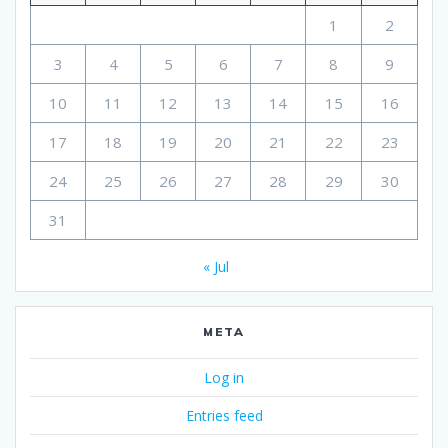
1
2
3
4
5
6
7
8
9
10
11
12
13
14
15
16
17
18
19
20
21
22
23
24
25
26
27
28
29
30
31
« Jul
META
Log in
Entries feed