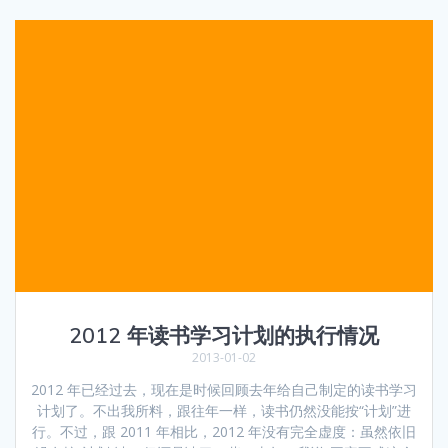
2012 年读书学习计划的执行情况
2013-01-02
2012 年已经过去，现在是时候回顾去年给自己制定的读书学习
计划了。不出我所料，跟往年一样，读书仍然没能按“计划”进
行。不过，跟 2011 年相比，2012 年没有完全虚度：虽然依旧