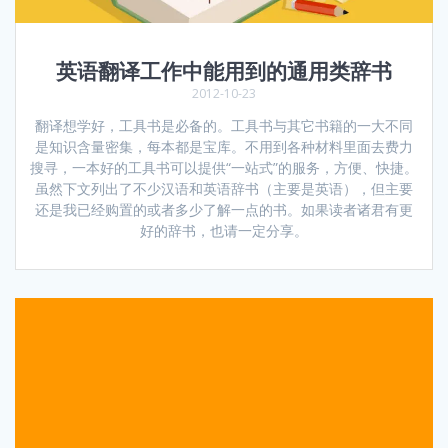
英语翻译工作中能用到的通用类辞书
2012-10-23
翻译想学好，工具书是必备的。工具书与其它书籍的一大不同
是知识含量密集，每本都是宝库。不用到各种材料里面去费力
搜寻，一本好的工具书可以提供“一站式”的服务，方便、快捷。
虽然下文列出了不少汉语和英语辞书（主要是英语），但主要
还是我已经购置的或者多少了解一点的书。如果读者诸君有更
好的辞书，也请一定分享。