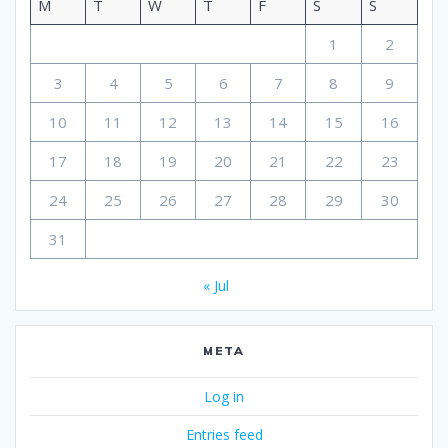
M
T
W
T
F
S
S
1
2
3
4
5
6
7
8
9
10
11
12
13
14
15
16
17
18
19
20
21
22
23
24
25
26
27
28
29
30
31
« Jul
META
Log in
Entries feed