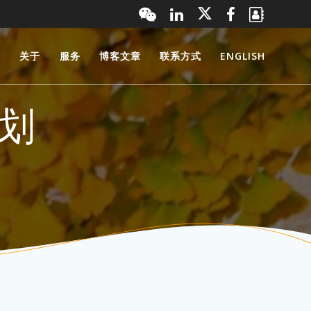
页
关于
服务
博客文章
联系方式
ENGLISH
计划