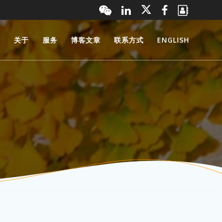
页
关于
服务
博客文章
联系方式
ENGLISH