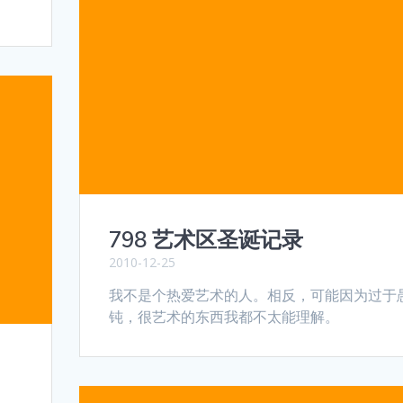
798 艺术区圣诞记录
2010-12-25
我不是个热爱艺术的人。相反，可能因为过于
钝，很艺术的东西我都不太能理解。