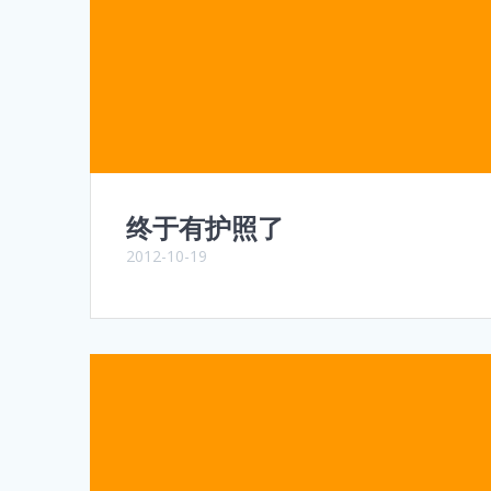
终于有护照了
2012-10-19