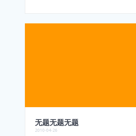
无题无题无题
2010-04-26