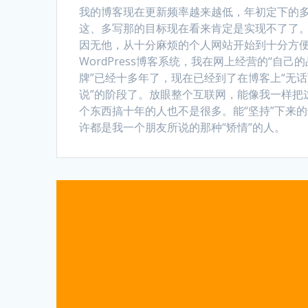
我的博客现在更新频率越来越低，年初定下的
这、多写那的目标现在看来肯定是实现不了了
因无他，从十分麻烦的个人网站开始到十分方
WordPress博客系统，我在网上经营的“自己的
牌”已经十多年了，现在已经到了在博客上“无
说”的阶段了。放眼整个互联网，能像我一样把
个东西搞十年的人也不是很多。能“坚持”下来
许都是我一个朋友所说的那种“矫情”的人。