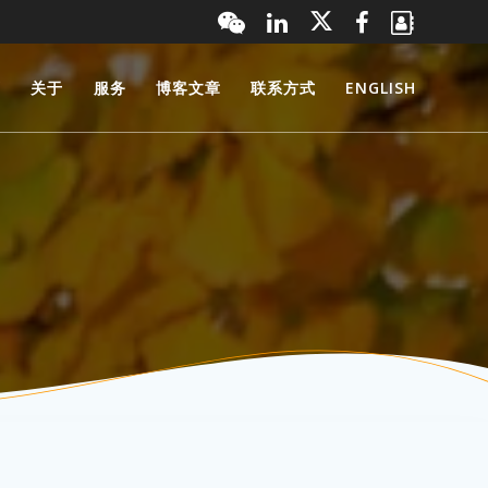
页
关于
服务
博客文章
联系方式
ENGLISH