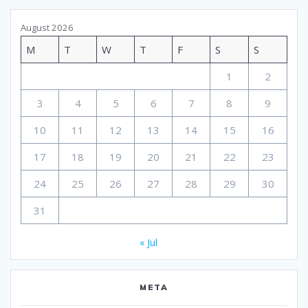
August 2026
M
T
W
T
F
S
S
1
2
3
4
5
6
7
8
9
10
11
12
13
14
15
16
17
18
19
20
21
22
23
24
25
26
27
28
29
30
31
« Jul
META