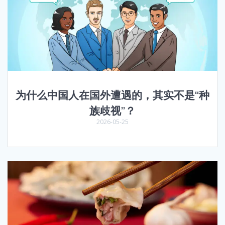
为什么中国人在国外遭遇的，其实不是“种
族歧视”？
2026-05-25