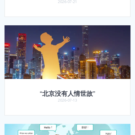
2026-07-21
“北京没有人情世故”
2026-07-13