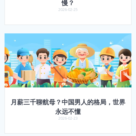
慢？
2026-02-25
月薪三千聊航母？中国男人的格局，世界
永远不懂
2026-02-23