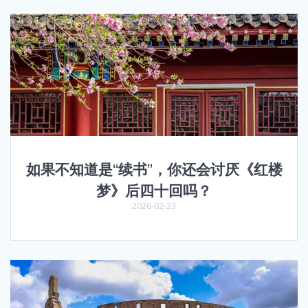
如果不知道是“续书”，你还会讨厌《红楼
梦》后四十回吗？
2026-02-23