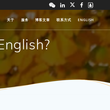
页
关于
服务
博客文章
联系方式
ENGLISH
English?