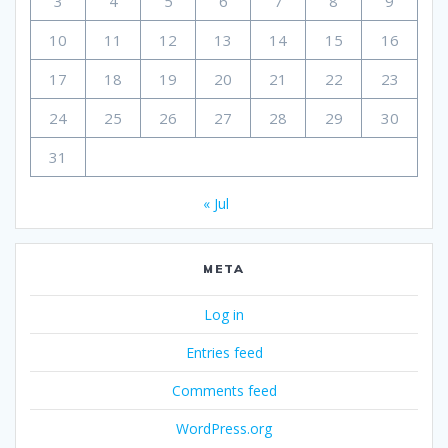
3
4
5
6
7
8
9
10
11
12
13
14
15
16
17
18
19
20
21
22
23
24
25
26
27
28
29
30
31
« Jul
META
Log in
Entries feed
Comments feed
WordPress.org