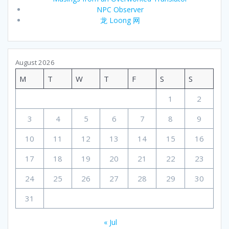
NPC Observer
龙 Loong 网
August 2026
M
T
W
T
F
S
S
1
2
3
4
5
6
7
8
9
10
11
12
13
14
15
16
17
18
19
20
21
22
23
24
25
26
27
28
29
30
31
« Jul