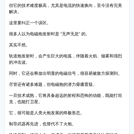
但它的技术难度极高，尤其是电流的快速换向，至今没有完美
解决。
这里要纠正一个误区。
很多人以为电磁炮发射时是 “无声无息” 的。
其实不然。
轨道炮发射时，会产生巨大的电弧，伴随着火焰、烟雾和强烈
的冲击波。
同时，它还会释放出明显的电磁信号，很容易被敌方探测到。
尽管还有诸多难题，但电磁炮的潜力毋庸置疑。
一旦技术成熟，它将具备超远的射程和恐怖的动能，既能打坦
克，也能打卫星。
它，很可能是人类火炮发展的终极形态。
制导武器再先进，也替代不了火炮。