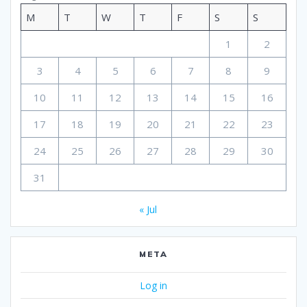
M
T
W
T
F
S
S
1
2
3
4
5
6
7
8
9
10
11
12
13
14
15
16
17
18
19
20
21
22
23
24
25
26
27
28
29
30
31
« Jul
META
Log in