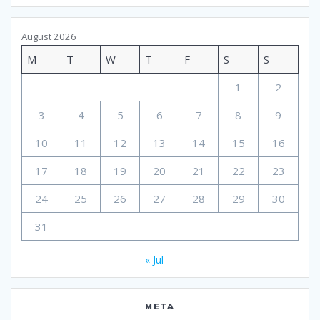
August 2026
M
T
W
T
F
S
S
1
2
3
4
5
6
7
8
9
10
11
12
13
14
15
16
17
18
19
20
21
22
23
24
25
26
27
28
29
30
31
« Jul
META