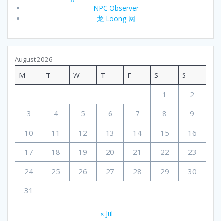
NPC Observer
龙 Loong 网
August 2026
M
T
W
T
F
S
S
1
2
3
4
5
6
7
8
9
10
11
12
13
14
15
16
17
18
19
20
21
22
23
24
25
26
27
28
29
30
31
« Jul