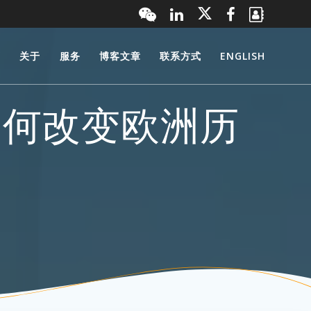
页
关于
服务
博客文章
联系方式
ENGLISH
如何改变欧洲历