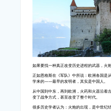
如果要找一种真正改变历史进程的武器，火
正如恩格斯在《军队》中所说：欧洲各国是
学来的——最早的发明者，其实是中国人。
从中国到中东，再到欧洲，火药和火器沿着
变了战争方式，甚至改变了整个时代。
很多历史学者认为：火炮的出现，是中世纪