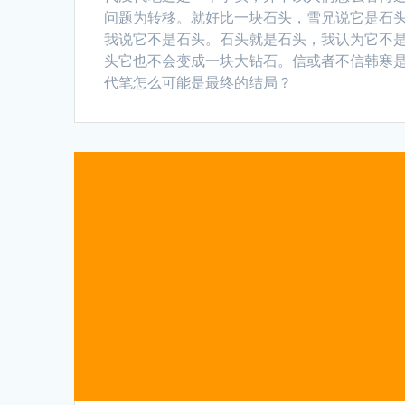
问题为转移。就好比一块石头，雪兄说它是石
我说它不是石头。石头就是石头，我认为它不
头它也不会变成一块大钻石。信或者不信韩寒
代笔怎么可能是最终的结局？