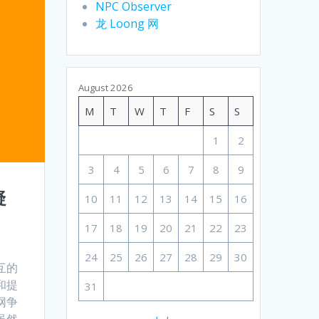
NPC Observer
龙 Loong 网
August 2026
M
T
W
T
F
S
S
1
2
3
4
5
6
7
8
9
疑
10
11
12
13
14
15
16
17
18
19
20
21
22
23
24
25
26
27
28
29
30
互的
和提
31
网争