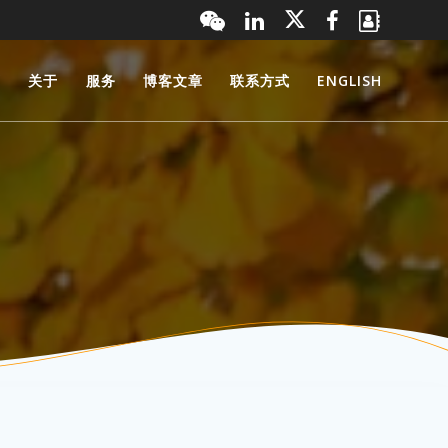
页
关于
服务
博客文章
联系方式
ENGLISH