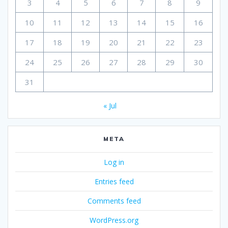
3
4
5
6
7
8
9
10
11
12
13
14
15
16
17
18
19
20
21
22
23
24
25
26
27
28
29
30
31
« Jul
META
Log in
Entries feed
Comments feed
WordPress.org