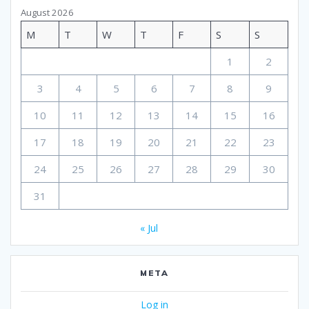
August 2026
M
T
W
T
F
S
S
1
2
3
4
5
6
7
8
9
10
11
12
13
14
15
16
17
18
19
20
21
22
23
24
25
26
27
28
29
30
31
« Jul
META
Log in