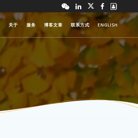
页
关于
服务
博客文章
联系方式
ENGLISH