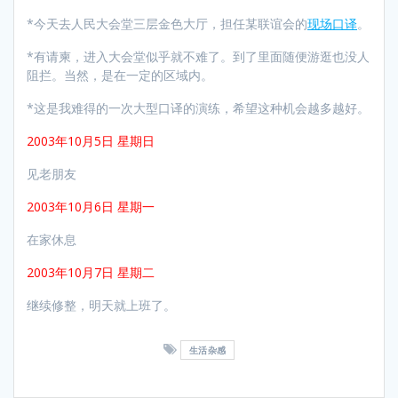
*今天去人民大会堂三层金色大厅，担任某联谊会的
现场口译
。
*有请柬，进入大会堂似乎就不难了。到了里面随便游逛也没人
阻拦。当然，是在一定的区域内。
*这是我难得的一次大型口译的演练，希望这种机会越多越好。
2003年10月5日 星期日
见老朋友
2003年10月6日 星期一
在家休息
2003年10月7日 星期二
继续修整，明天就上班了。
生活杂感