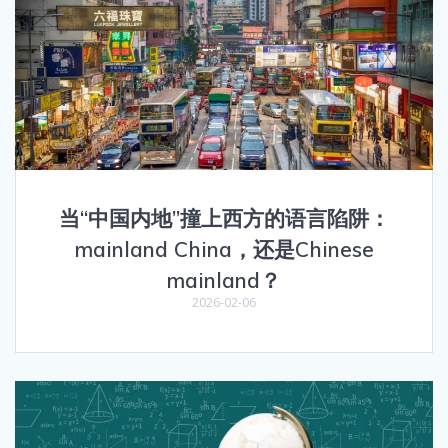
当“中国内地”撞上西方的语言陷阱：
mainland China，还是Chinese
mainland？
2026-02-06