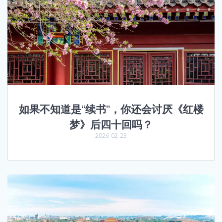
如果不知道是“续书”，你还会讨厌《红楼
梦》后四十回吗？
2026-02-23