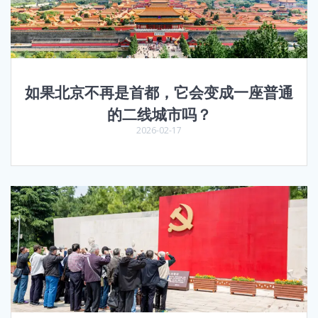
如果北京不再是首都，它会变成一座普通
的二线城市吗？
2026-02-17