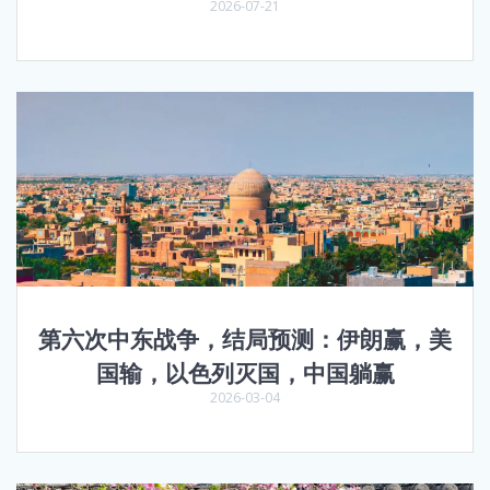
2026-07-21
第六次中东战争，结局预测：伊朗赢，美
国输，以色列灭国，中国躺赢
2026-03-04