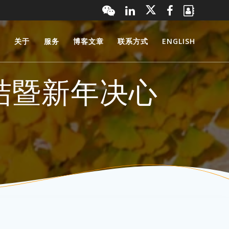
页
关于
服务
博客文章
联系方式
ENGLISH
总结暨新年决心