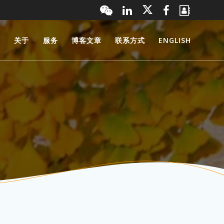
页
关于
服务
博客文章
联系方式
ENGLISH