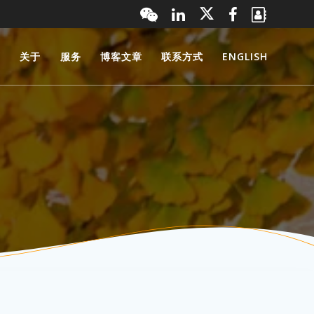
页
关于
服务
博客文章
联系方式
ENGLISH