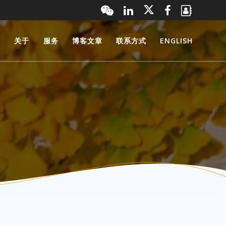
页
关于
服务
博客文章
联系方式
ENGLISH