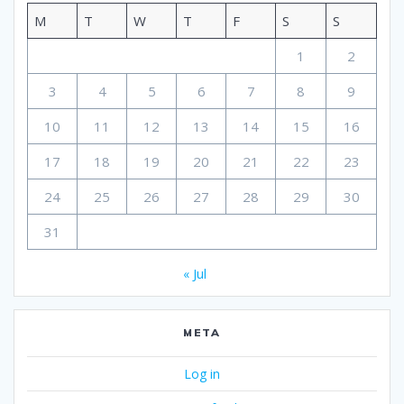
M
T
W
T
F
S
S
1
2
3
4
5
6
7
8
9
10
11
12
13
14
15
16
17
18
19
20
21
22
23
24
25
26
27
28
29
30
31
« Jul
META
Log in