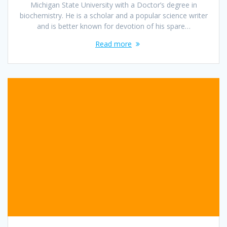
Michigan State University with a Doctor’s degree in
biochemistry. He is a scholar and a popular science writer
and is better known for devotion of his spare…
Read more