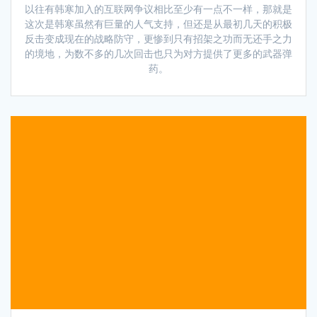
以往有韩寒加入的互联网争议相比至少有一点不一样，那就是
这次是韩寒虽然有巨量的人气支持，但还是从最初几天的积极
反击变成现在的战略防守，更惨到只有招架之功而无还手之力
的境地，为数不多的几次回击也只为对方提供了更多的武器弹
药。