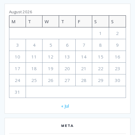
August 2026
M
T
W
T
F
S
S
1
2
3
4
5
6
7
8
9
10
11
12
13
14
15
16
17
18
19
20
21
22
23
24
25
26
27
28
29
30
31
« Jul
META