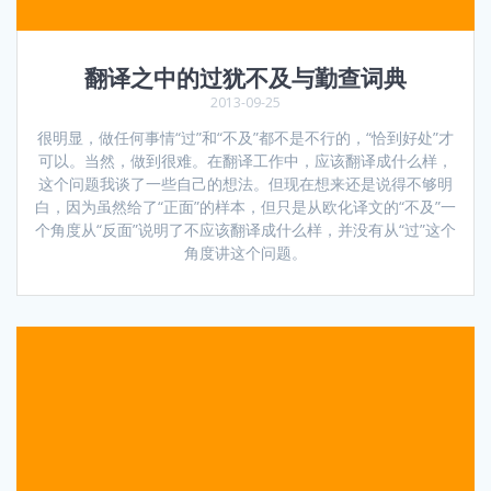
翻译之中的过犹不及与勤查词典
2013-09-25
很明显，做任何事情“过”和“不及”都不是不行的，“恰到好处”才
可以。当然，做到很难。在翻译工作中，应该翻译成什么样，
这个问题我谈了一些自己的想法。但现在想来还是说得不够明
白，因为虽然给了“正面”的样本，但只是从欧化译文的“不及”一
个角度从“反面”说明了不应该翻译成什么样，并没有从“过”这个
角度讲这个问题。