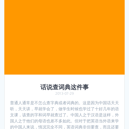
话说查词典这件事
2013-07-29
普通人通常是不怎么查字典或者词典的。这是因为中国话天天
听，天天讲，早就学会了，做学生时候也学过了十好几年的语
文课，该查的字和词早就查过了。中国人之于汉语是这样，外
国人之于他们的母语也差不多如此。但对于把英语当外语来学
的中国人来说，情况完全不同，英语词典非但要查，而且还要