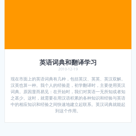
英语词典和翻译学习
2010-12-19
现在市面上的英语词典有几种，包括英汉、英英、英汉双解。
汉英也算一种。我个人的经验是，初学翻译时，主要使用英汉
词典。原因显而易见：在开始时，我们对英语一无所知或者知
之甚少。这时，就需要在用汉语积累的各种知识和经验与英语
中的相应知识和经验之间快速地建立起联系。英汉词典就能起
到这个作用。