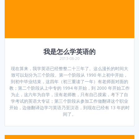
我是怎么学英语的
2013-08-20
现在算来，我学英语已经整整二十三年了。这么漫长的时间大
致可以划分为三个阶段。第一个阶段从 1990 年上初中开始，
到初中毕业结束，这四年（初三重读了一年）有老师面对面的
教；第二个阶段从上中专的 1994 年开始，到 2000 年开始工作
为止，这六年为自学，没有老师教，只有自己摸索，考下了自
学考试的英语大专证；第三个阶段从参加工作做翻译这个职业
开始，边做翻译边学习英语乃至汉语，到现在已经有 13 年的时
间了。