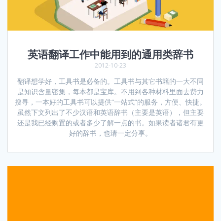
英语翻译工作中能用到的通用类辞书
2012-10-23
翻译想学好，工具书是必备的。工具书与其它书籍的一大不同
是知识含量密集，每本都是宝库。不用到各种材料里面去费力
搜寻，一本好的工具书可以提供“一站式”的服务，方便、快捷。
虽然下文列出了不少汉语和英语辞书（主要是英语），但主要
还是我已经购置的或者多少了解一点的书。如果读者诸君有更
好的辞书，也请一定分享。