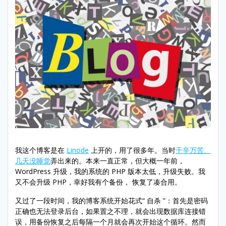
我这个博客是在
Linode
上开的，用了很多年。当时
千辛万苦、
几天没睡觉
弄出来的。本来一直正常，但大概一年前，
WordPress 升级，我的系统的 PHP 版本太低，升级失败。我
又不会升级 PHP，幸好我有个备份， 恢复了凑合用。
又过了一段时间，我的博客系统开始花式“ 自杀 ”：首先是密码
正确也无法登录后台，如果置之不理，就会出现数据库连接错
误，用备份恢复之后每隔一个月就会再次开始这个循环。然而