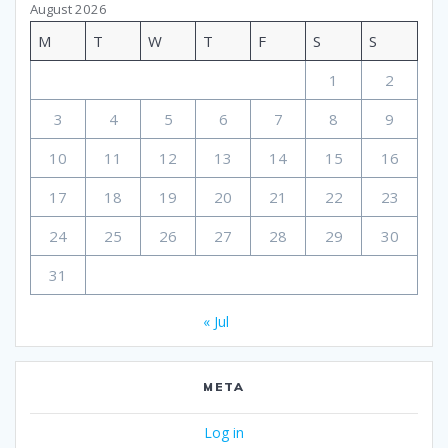
August 2026
M
T
W
T
F
S
S
1
2
3
4
5
6
7
8
9
10
11
12
13
14
15
16
17
18
19
20
21
22
23
24
25
26
27
28
29
30
31
« Jul
META
Log in