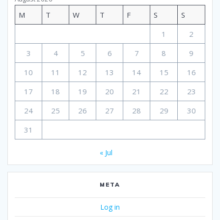
M
T
W
T
F
S
S
1
2
3
4
5
6
7
8
9
10
11
12
13
14
15
16
17
18
19
20
21
22
23
24
25
26
27
28
29
30
31
« Jul
META
Log in