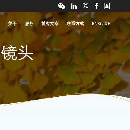
页
关于
服务
博客文章
联系方式
ENGLISH
帮镜头