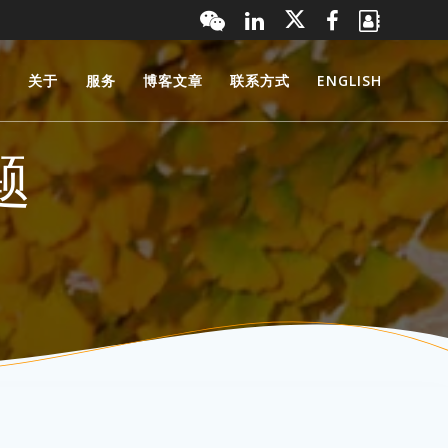
页
关于
服务
博客文章
联系方式
ENGLISH
题