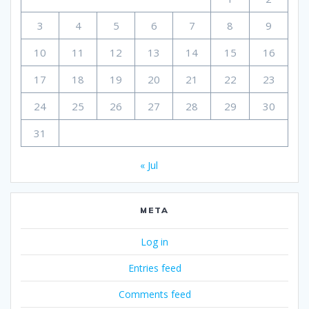
3
4
5
6
7
8
9
10
11
12
13
14
15
16
17
18
19
20
21
22
23
24
25
26
27
28
29
30
31
« Jul
META
Log in
Entries feed
Comments feed