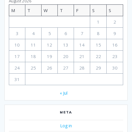
August 2026
M
T
W
T
F
S
S
1
2
3
4
5
6
7
8
9
10
11
12
13
14
15
16
17
18
19
20
21
22
23
24
25
26
27
28
29
30
31
« Jul
META
Log in