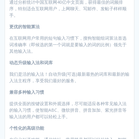
通过分析统计中国互联网40亿中文页面，获得最佳的词频排
序，特别适合互联网用户，上网聊天、写邮件、发帖子样样顺
手。
更优的智能算法
在互联网用户常用的短句输入习惯下，搜狗智能组词算法首选
词准确率（即候选的第一个词就是要输入的词的比例）领先于
其他输入法。
动态升级输入法和词库
我们是活的输入法！自动升级(可选)最新最热的词库和最新的输
入法主程序，享受我们最好的服务。
兼容多种输入习惯
提供全面的按键设置和外观选择，尽可能适应各种常见输入法
的输入习惯，使智能ABC、微软拼音、拼音加加、紫光拼音等
输入法的用户都可以轻松上手。
个性化的高级功能