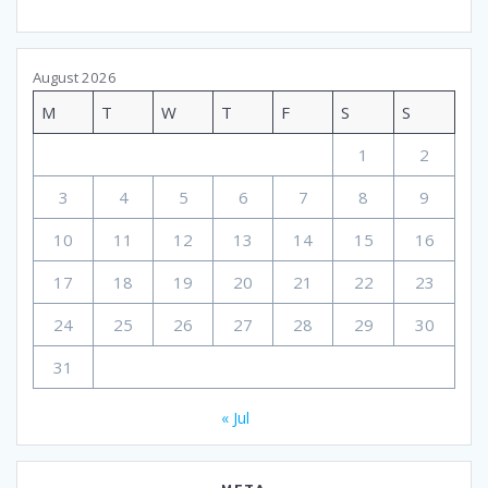
August 2026
M
T
W
T
F
S
S
1
2
3
4
5
6
7
8
9
10
11
12
13
14
15
16
17
18
19
20
21
22
23
24
25
26
27
28
29
30
31
« Jul