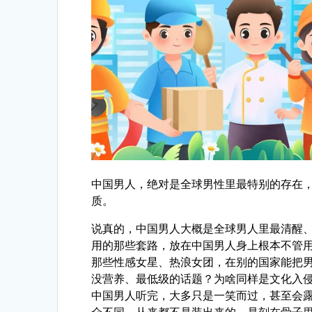
中国男人，绝对是全球男性里最特别的存在
质。
说真的，中国男人大概是全球男人里最清醒
用的那些套路，放在中国男人身上根本不管
那些性感女星、热浪女团，在别的国家能把男
没营养、最低级的话题？为啥同样是文化入
中国男人听完，大多只是一笑而过，甚至会