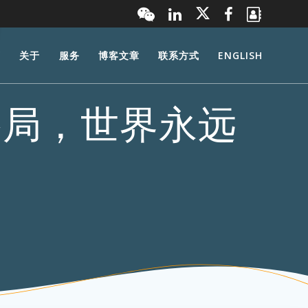
页
关于
服务
博客文章
联系方式
ENGLISH
格局，世界永远