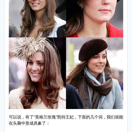
可以说，有了“英格兰玫瑰”凯特王妃，下面的几个词，我们就能
在头脑中形成具象了：