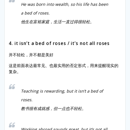
He was born into wealth, so his life has been
a bed of roses.
他生在富裕家庭，生活一直过得很轻松。
4. it isn’t a bed of roses / it’s not all roses
并不轻松，并不都是美好
这是前面表达最常见、也最实用的否定形式，用来提醒现实的
复杂。
Teaching is rewarding, but it isn’t a bed of
roses.
教书很有成就感，但一点也不轻松。
Working abroad sounds great, but it’s not all