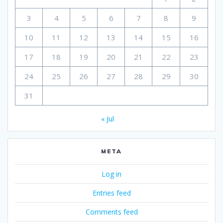
3
4
5
6
7
8
9
10
11
12
13
14
15
16
17
18
19
20
21
22
23
24
25
26
27
28
29
30
31
« Jul
META
Log in
Entries feed
Comments feed