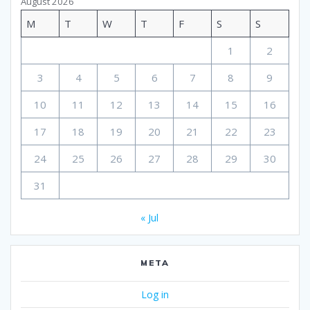
August 2026
M
T
W
T
F
S
S
1
2
3
4
5
6
7
8
9
10
11
12
13
14
15
16
17
18
19
20
21
22
23
24
25
26
27
28
29
30
31
« Jul
META
Log in