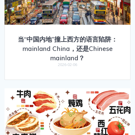
当“中国内地”撞上西方的语言陷阱：
mainland China，还是Chinese
mainland？
2026-02-06