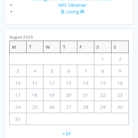
NPC Observer
龙 Loong 网
August 2026
M
T
W
T
F
S
S
1
2
3
4
5
6
7
8
9
10
11
12
13
14
15
16
17
18
19
20
21
22
23
24
25
26
27
28
29
30
31
« Jul