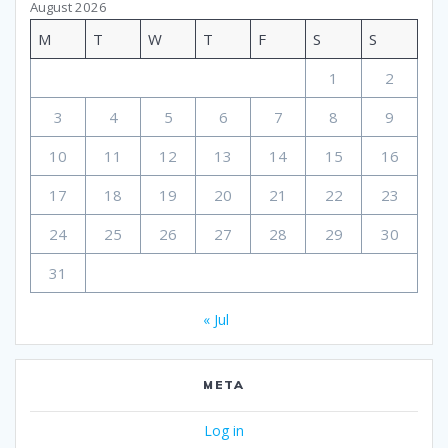
August 2026
M
T
W
T
F
S
S
1
2
3
4
5
6
7
8
9
10
11
12
13
14
15
16
17
18
19
20
21
22
23
24
25
26
27
28
29
30
31
« Jul
META
Log in