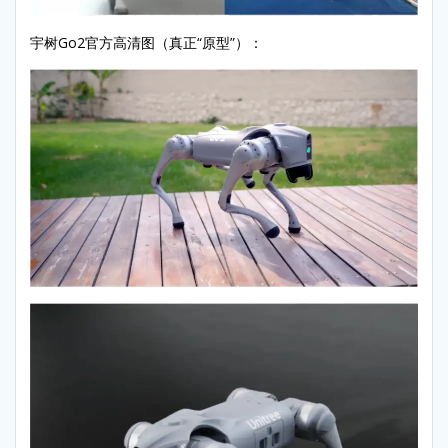
宇树Go2官方高清图（真正“原型”）：