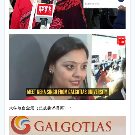
大学展台全景（已被要求撤离）：