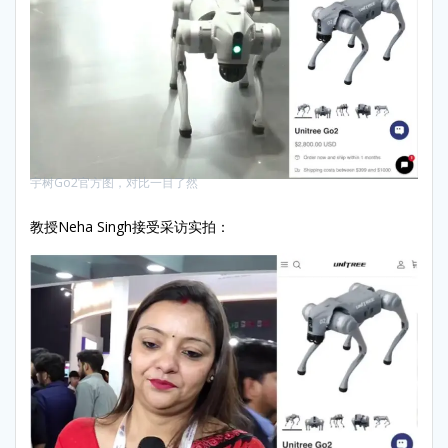
宇树Go2官方图，对比一目了然
教授Neha Singh接受采访实拍：