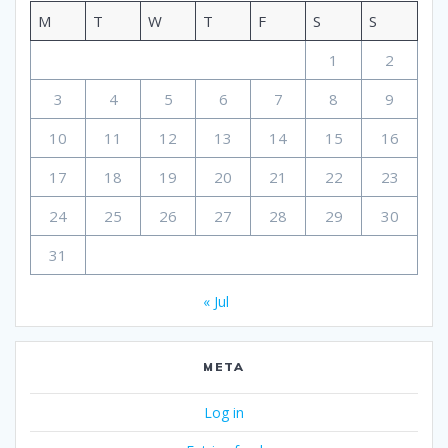
M
T
W
T
F
S
S
1
2
3
4
5
6
7
8
9
10
11
12
13
14
15
16
17
18
19
20
21
22
23
24
25
26
27
28
29
30
31
« Jul
META
Log in