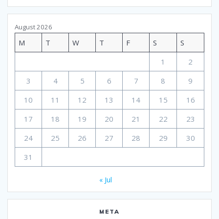
August 2026
M
T
W
T
F
S
S
1
2
3
4
5
6
7
8
9
10
11
12
13
14
15
16
17
18
19
20
21
22
23
24
25
26
27
28
29
30
31
« Jul
META