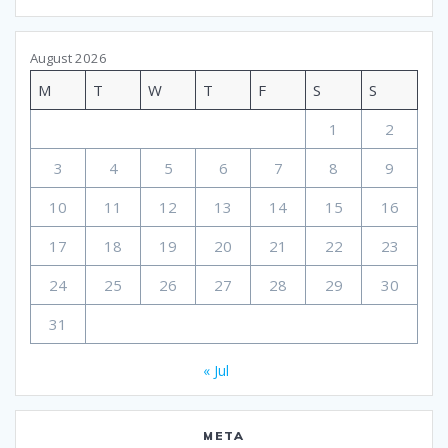
August 2026
M
T
W
T
F
S
S
1
2
3
4
5
6
7
8
9
10
11
12
13
14
15
16
17
18
19
20
21
22
23
24
25
26
27
28
29
30
31
« Jul
META