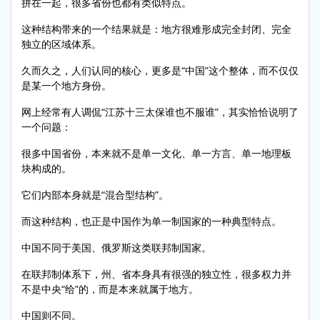
拼在一起，很多省份也都有类似特点。
这种结构带来的一个结果就是：地方很难形成完全封闭、完全
独立的区域体系。
久而久之，人们认同的核心，更多是“中国”这个整体，而不仅仅
是某一个地方身份。
网上经常有人调侃“江苏十三太保谁也不服谁”，其实恰恰说明了
一个问题：
很多中国省份，本来就不是单一文化、单一方言、单一地理板
块构成的。
它们内部本身就是“混合型结构”。
而这种结构，也正是中国作为单一制国家的一种典型特点。
中国不同于美国、俄罗斯这类联邦制国家。
在联邦制体系下，州、省本身具有很强的独立性，很多权力并
不是中央“给”的，而是本来就属于地方。
中国则不同。