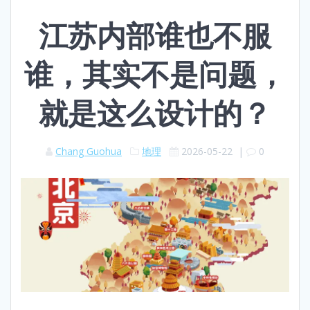
江苏内部谁也不服
谁，其实不是问题，
就是这么设计的？
Chang Guohua
地理
2026-05-22
|
0