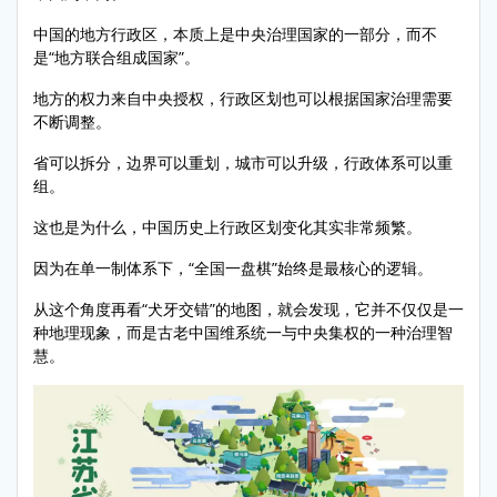
中国的地方行政区，本质上是中央治理国家的一部分，而不
是“地方联合组成国家”。
地方的权力来自中央授权，行政区划也可以根据国家治理需要
不断调整。
省可以拆分，边界可以重划，城市可以升级，行政体系可以重
组。
这也是为什么，中国历史上行政区划变化其实非常频繁。
因为在单一制体系下，“全国一盘棋”始终是最核心的逻辑。
从这个角度再看“犬牙交错”的地图，就会发现，它并不仅仅是一
种地理现象，而是古老中国维系统一与中央集权的一种治理智
慧。